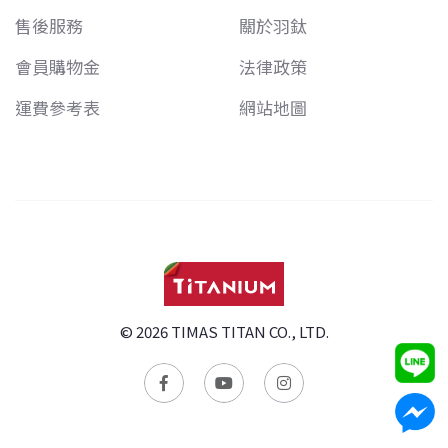
售後服務
關於羽鈦
會員購物金
法律政策
運費參考表
網站地圖
© 2026 TIMAS TITAN CO., LTD.