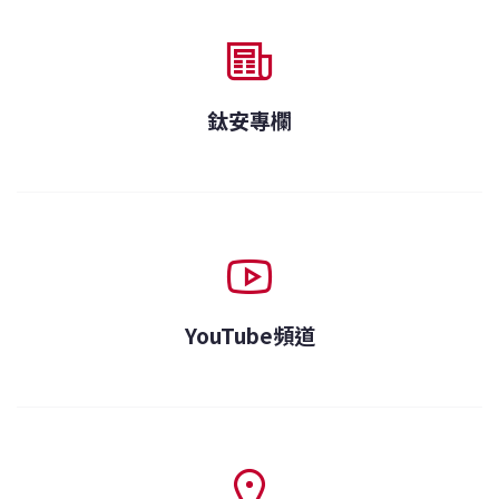
鈦安專欄
YouTube頻道